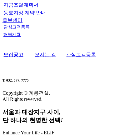
자금조달계획서
동호지정 계약 안내
홍보센터
관심고객등록
해볼계룡
모집공고
오시는 길
관심고객등록
T. 032. 677. 7775
Copyright © 계룡건설.
All Rights reverved.
서울과 대장지구 사이,
단 하나의 현명한 선택
!
Enhance Your Life - ELIF