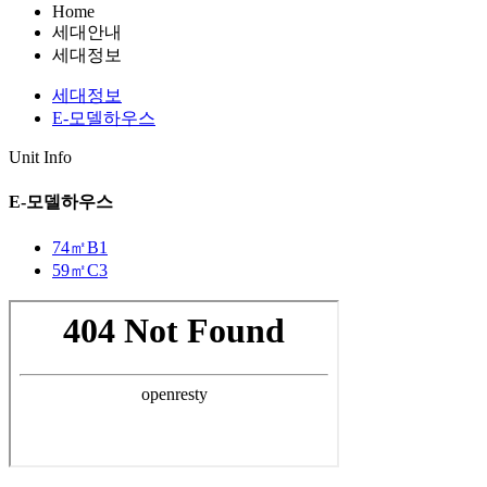
Home
세대안내
세대정보
세대정보
E-모델하우스
Unit Info
E-모델하우스
74㎡B1
59㎡C3